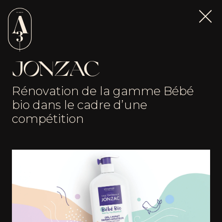
JONZAC
Rénovation de la gamme Bébé
bio dans le cadre d’une
compétition