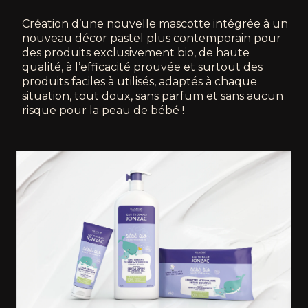
Création d’une nouvelle mascotte intégrée à un
nouveau décor pastel plus contemporain pour
des produits exclusivement bio, de haute
qualité, à l’efficacité prouvée et surtout des
produits faciles à utilisés, adaptés à chaque
situation, tout doux, sans parfum et sans aucun
risque pour la peau de bébé !