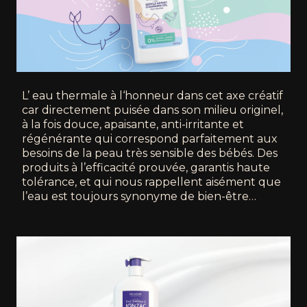
L’ eau thermale à l‘honneur dans cet axe créatif
car directement puisée dans son milieu originel,
à la fois douce, apaisante, anti-irritante et
régénérante qui correspond parfaitement aux
besoins de la peau très sensible des bébés. Des
produits à l’efficacité prouvée, garantis haute
tolérance, et qui nous rappellent aisément que
l’eau est toujours synonyme de bien-être…